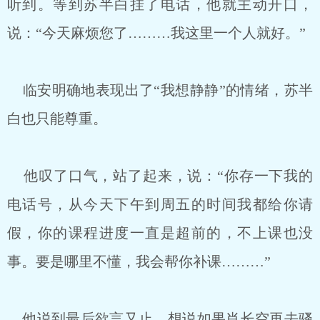
听到。等到苏半白挂了电话，他就主动开口，
说：“今天麻烦您了………我这里一个人就好。”
临安明确地表现出了“我想静静”的情绪，苏半
白也只能尊重。
他叹了口气，站了起来，说：“你存一下我的
电话号，从今天下午到周五的时间我都给你请
假，你的课程进度一直是超前的，不上课也没
事。要是哪里不懂，我会帮你补课………”
他说到最后欲言又止，想说如果肖长空再去骚