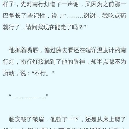
样子，先对南行灯道了一声谢，又因为之前那一
巴掌长了些记性，说：“………谢谢，我吃点药
就行了，请问我现在能走了吗？”
他抿着嘴唇，偏过脸去看还在端详温度计的南
行灯，南行灯接触到了他的眼神，却半点都不为
所动，说：“不行。”
“………………”
临安皱了皱眉，他顿了一下，还是从床上爬了