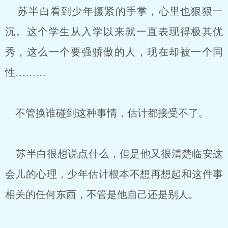
苏半白看到少年攥紧的手掌，心里也狠狠一
沉。这个学生从入学以来就一直表现得极其优
秀，这么一个要强骄傲的人，现在却被一个同
性………
不管换谁碰到这种事情，估计都接受不了。
苏半白很想说点什么，但是他又很清楚临安这
会儿的心理，少年估计根本不想再想起和这件事
相关的任何东西，不管是他自己还是别人。