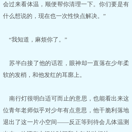
会过来看体温，顺便帮你清理一下。你们要是有
什么想说的，现在也一次性快点解决。”
“我知道，麻烦你了。”
苏半白接了他的话茬，眼神却一直落在少年柔
软的发梢，和他发红的耳廓上。
南行灯很明白适可而止的意思，也能看出来这
位青年老师似乎对少年有点意思，他干脆利落地
退出了这一片小空间——反正等到待会儿体温测