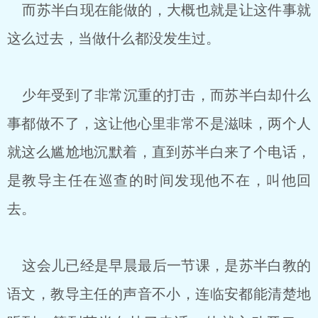
而苏半白现在能做的，大概也就是让这件事就
这么过去，当做什么都没发生过。
少年受到了非常沉重的打击，而苏半白却什么
事都做不了，这让他心里非常不是滋味，两个人
就这么尴尬地沉默着，直到苏半白来了个电话，
是教导主任在巡查的时间发现他不在，叫他回
去。
这会儿已经是早晨最后一节课，是苏半白教的
语文，教导主任的声音不小，连临安都能清楚地