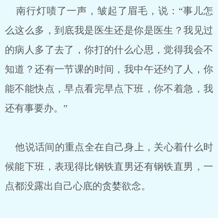
南行灯啧了一声，皱起了眉毛，说：“事儿怎
么这么多，到底我是医生还是你是医生？我见过
的病人多了去了，你打的什么心思，觉得我会不
知道？还有一节课的时间，我中午还约了人，你
能不能快点，早点看完早点下班，你不着急，我
还有事要办。”
他说话间的重点全在自己身上，关心着什么时
候能下班，表现得比钢铁直男还有钢铁直男，一
点都没露出自己心底的贪婪欲念。