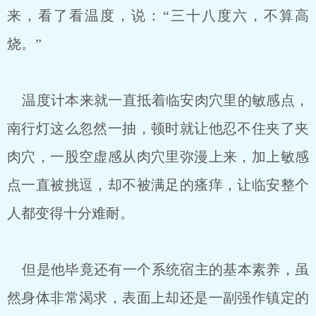
来，看了看温度，说：“三十八度六，不算高
烧。”
温度计本来就一直抵着临安肉穴里的敏感点，
南行灯这么忽然一抽，顿时就让他忍不住夹了夹
肉穴，一股空虚感从肉穴里弥漫上来，加上敏感
点一直被挑逗，却不被满足的瘙痒，让临安整个
人都变得十分难耐。
但是他毕竟还有一个系统宿主的基本素养，虽
然身体非常渴求，表面上却还是一副强作镇定的