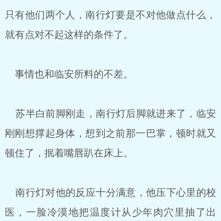
只有他们两个人，南行灯要是不对他做点什么，
就有点对不起这样的条件了。
事情也和临安所料的不差。
苏半白前脚刚走，南行灯后脚就进来了，临安
刚刚想撑起身体，想到之前那一巴掌，顿时就又
顿住了，抿着嘴唇趴在床上。
南行灯对他的反应十分满意，他压下心里的校
医，一脸冷漠地把温度计从少年肉穴里抽了出