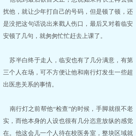
扰他，就让少年打自己的号码，但是顿了顿，还
是没把这句话说出来戳人伤口，最后又对着临安
安顿了几句，就匆匆忙忙赶去上课了。
苏半白终于走人，临安也有了几分满意，有第
三个人在场，可不方便让他和南行灯发生一些超
出医患关系的事情。
南行灯之前帮他“检查”的时候，手脚就很不老
实，而他本身的人设也很有几分恣意放纵的感觉
在。他这会儿一个人待在校医务室，整块区域就