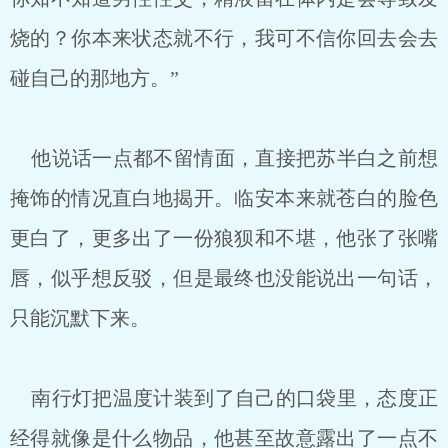
烧的？你本来状态就不行，我可不信你回去会去
碰自己的那地方。”
他说话一点都不留情面，直接把苏半白之前想
掩饰的情况直白地揭开。临安本来就苍白的脸色
更白了，更多出了一份狼狈和不堪，他张了张嘴
唇，似乎想反驳，但是最终也没能说出一句话，
只能沉默下来。
南行灯把温度计装到了自己的口袋里，态度正
经得就像是什么物品，他甚至故意露出了一点不