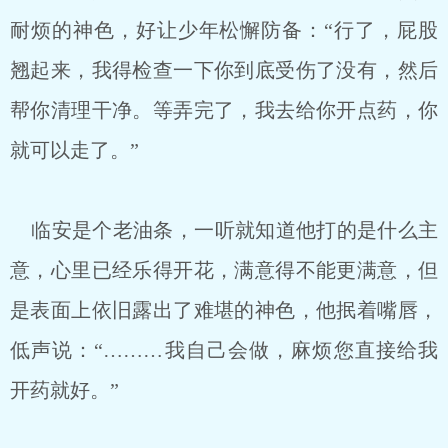
耐烦的神色，好让少年松懈防备：“行了，屁股
翘起来，我得检查一下你到底受伤了没有，然后
帮你清理干净。等弄完了，我去给你开点药，你
就可以走了。”
临安是个老油条，一听就知道他打的是什么主
意，心里已经乐得开花，满意得不能更满意，但
是表面上依旧露出了难堪的神色，他抿着嘴唇，
低声说：“………我自己会做，麻烦您直接给我
开药就好。”