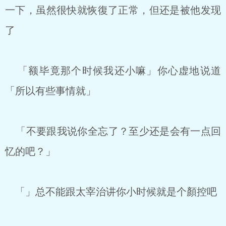
一下，虽然很快就恢復了正常，但还是被他发现
了
「额毕竟那个时候我还小嘛」你心虚地说道
「所以有些事情就」
「不要跟我说你全忘了？至少还是会有一点回
忆的吧？」
「」总不能跟太宰治讲你小时候就是个顏控吧