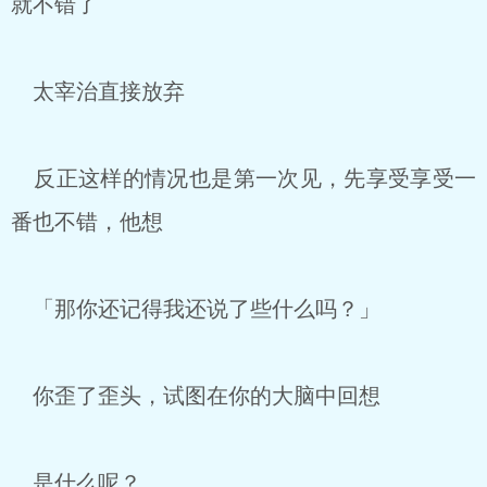
就不错了
太宰治直接放弃
反正这样的情况也是第一次见，先享受享受一
番也不错，他想
「那你还记得我还说了些什么吗？」
你歪了歪头，试图在你的大脑中回想
是什么呢？