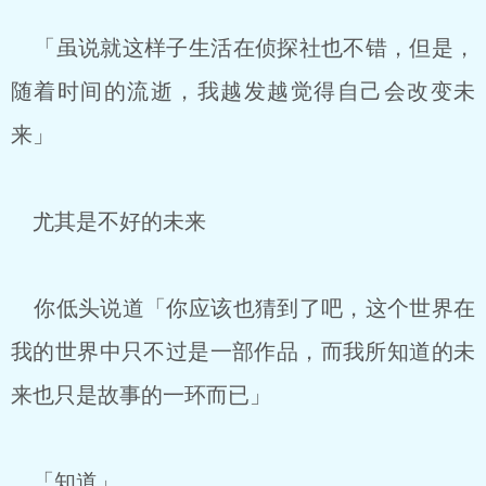
「虽说就这样子生活在侦探社也不错，但是，
随着时间的流逝，我越发越觉得自己会改变未
来」
尤其是不好的未来
你低头说道「你应该也猜到了吧，这个世界在
我的世界中只不过是一部作品，而我所知道的未
来也只是故事的一环而已」
「知道」
.