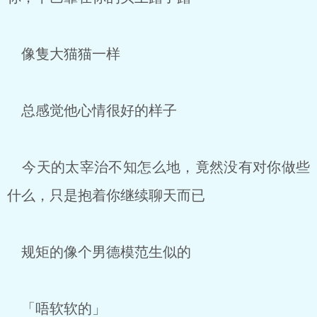
像隻大猫猫一样
总感觉他心情很好的样子
今天的太宰治不知怎么地，竟然没有对你做些
什么，只是抱着你继续聊天而已
规矩的像个男德模范生似的
「唔软软的」