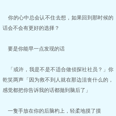
你的心中总会认不住去想，如果回到那时候的
话会不会有更好的选择？
要是你能早一点发现的话
「或许，我是不是不适合做侦探社社员？」你
乾笑两声「因为救不到人就在那边沮丧什么的，
感觉都把你告诉我的话都拋到脑后了」
一隻手放在你的后脑杓上，轻柔地摸了摸