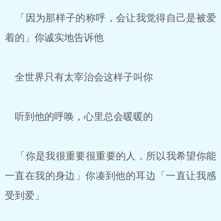
「因为那样子的称呼，会让我觉得自己是被爱
着的」你诚实地告诉他
全世界只有太宰治会这样子叫你
听到他的呼唤，心里总会暖暖的
「你是我很重要很重要的人，所以我希望你能
一直在我的身边」你凑到他的耳边「一直让我感
受到爱」
.