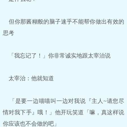
但你那酱糊般的脑子速乎不能帮你做出有效的
思考
「我忘记了！」你非常诚实地跟太宰治说
太宰治：他就知道
「是要一边喵喵叫一边对我说『主人~请您尽
情对我下手』哦！」他开玩笑道「嘛，真这样说
你应该也不会做的吧」