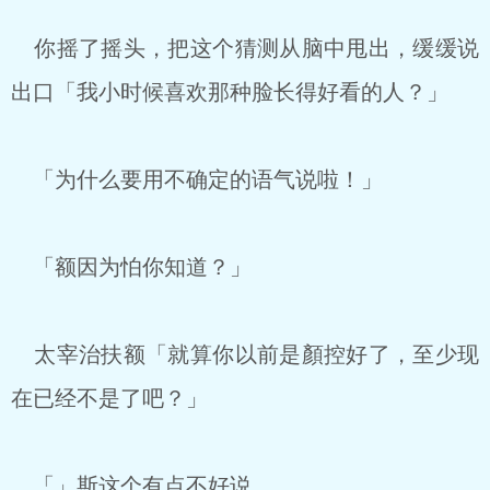
你摇了摇头，把这个猜测从脑中甩出，缓缓说
出口「我小时候喜欢那种脸长得好看的人？」
「为什么要用不确定的语气说啦！」
「额因为怕你知道？」
太宰治扶额「就算你以前是顏控好了，至少现
在已经不是了吧？」
「」斯这个有点不好说