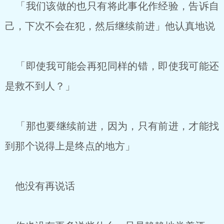
「我们该做的也只有将此事化作经验，告诉自
己，下次不会在犯，然后继续前进」他认真地说
「即使我可能会再犯同样的错，即使我可能还
是救不到人？」
「那也要继续前进，因为，只有前进，才能找
到那个说得上是终点的地方」
他没有再说话