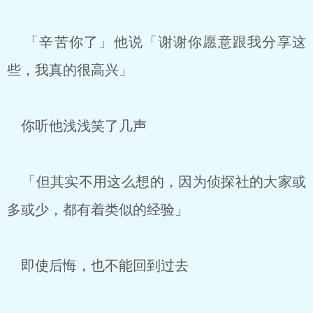
「辛苦你了」他说「谢谢你愿意跟我分享这
些，我真的很高兴」
你听他浅浅笑了几声
「但其实不用这么想的，因为侦探社的大家或
多或少，都有着类似的经验」
即使后悔，也不能回到过去