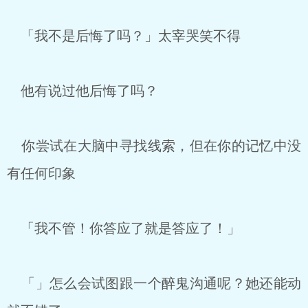
「我不是后悔了吗？」太宰哭笑不得
他有说过他后悔了吗？
你尝试在大脑中寻找线索，但在你的记忆中没
有任何印象
「我不管！你答应了就是答应了！」
「」怎么会试图跟一个醉鬼沟通呢？她还能动