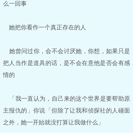
么一回事
她把你看作一个真正存在的人
她曾问过你，会不会讨厌她，你想，如果只是
把人当作是道具的话，是不会在意他是否会有感
情的
「我一直认为，自己来的这个世界是要帮助原
主报仇的」你说「但除了让我和侦探社的人碰面
之外，她一开始就没打算让我做什么」