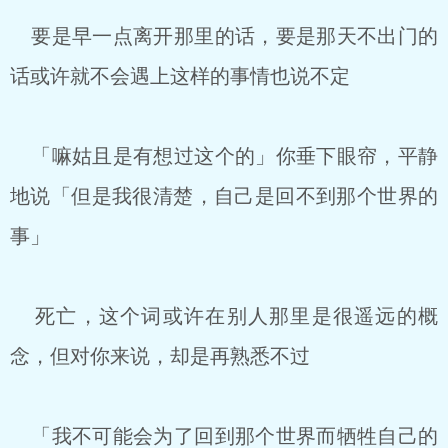
要是早一点离开那里的话，要是那天不出门的
话或许就不会遇上这样的事情也说不定
「嘛姑且是有想过这个的」你垂下眼帘，平静
地说「但是我很清楚，自己是回不到那个世界的
事」
死亡，这个词或许在别人那里是很遥远的概
念，但对你来说，却是再熟悉不过
「我不可能会为了回到那个世界而牺牲自己的