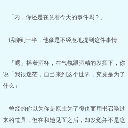
「内，你还是在意着今天的事件吗？」
话聊到一半，他像是不经意地提到这件事情
「嗯」摇着酒杯，在气氛跟酒精的发挥下，你
说「我很迷茫，自己来到这个世界，究竟是为了
什么」
曾经的你以为你是原主为了復仇而用书召唤过
来的道具，但在和她见面之后，却发觉并不是这