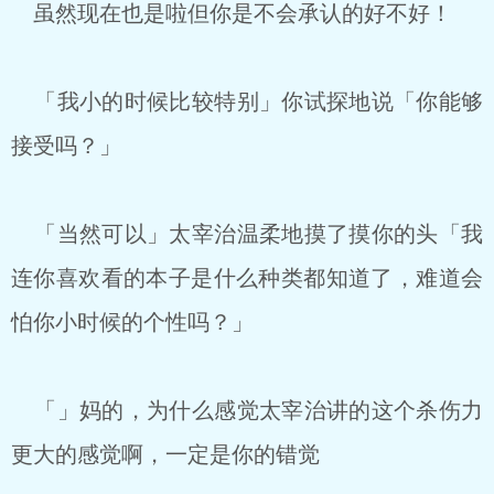
虽然现在也是啦但你是不会承认的好不好！
「我小的时候比较特别」你试探地说「你能够
接受吗？」
「当然可以」太宰治温柔地摸了摸你的头「我
连你喜欢看的本子是什么种类都知道了，难道会
怕你小时候的个性吗？」
「」妈的，为什么感觉太宰治讲的这个杀伤力
更大的感觉啊，一定是你的错觉