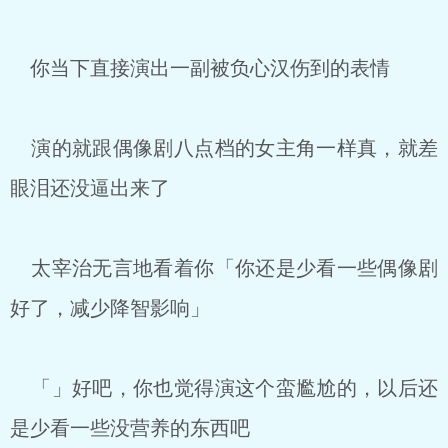
你当下直接演出一副被负心汉伤到的表情
演的就跟偶像剧八点档的女主角一样真，就差
眼泪还没逼出来了
太宰治无言地看着你「你还是少看一些偶像剧
好了，减少降智影响」
「」好吧，你也觉得演这个蛮尷尬的，以后还
是少看一些没营养的东西吧