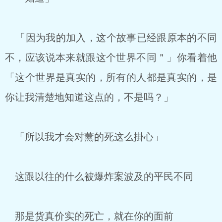
「因为我的加入，这个故事已经跟原本的不同
不，应该说本来就跟这个世界不同＂」你看着他
「这个世界是真实的，所有的人都是真实的，是
你让我清楚地知道这点的，不是吗？」
「所以我才会对薰的死这么掛心」
这跟以往的什么被爆炸案波及的平民不同
那是货真价实的死亡，就在你的面前