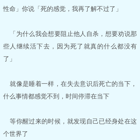
性命」你说「死的感觉，我再了解不过了」
「为什么我会想要阻止他人自杀，想要劝说那
些人继续活下去，因为死了就真的什么都没有
了」
就像是睡着一样，在失去意识后死亡的当下，
什么事情都感觉不到，时间停滞在当下
等你醒过来的时候，就发现自己已经身处在这
个世界了