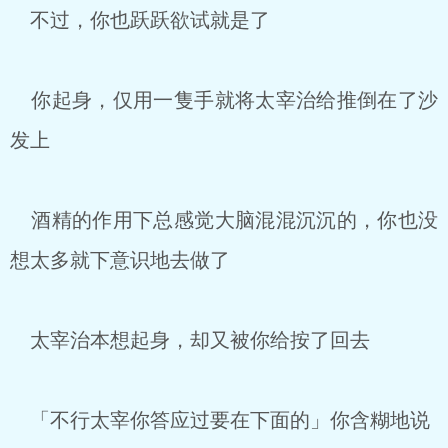
不过，你也跃跃欲试就是了
你起身，仅用一隻手就将太宰治给推倒在了沙
发上
酒精的作用下总感觉大脑混混沉沉的，你也没
想太多就下意识地去做了
太宰治本想起身，却又被你给按了回去
「不行太宰你答应过要在下面的」你含糊地说