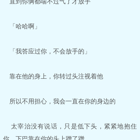
直到你俩都喘不过气了才放手
「哈哈啊」
「我答应过你，不会放手的」
靠在他的身上，你转过头注视着他
所以不用担心，我会一直在你的身边的
太宰治没有说话，只是低下头，紧紧地抱住
你，下巴靠在你的头上蹭了蹭