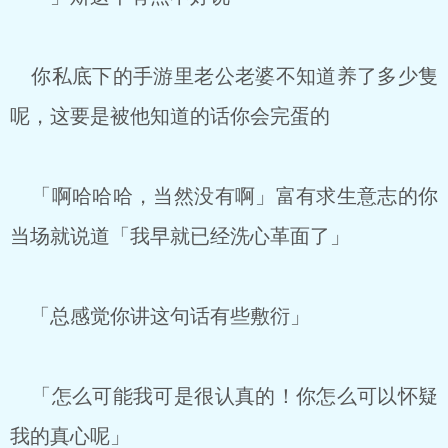
你私底下的手游里老公老婆不知道养了多少隻
呢，这要是被他知道的话你会完蛋的
「啊哈哈哈，当然没有啊」富有求生意志的你
当场就说道「我早就已经洗心革面了」
「总感觉你讲这句话有些敷衍」
「怎么可能我可是很认真的！你怎么可以怀疑
我的真心呢」