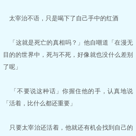
太宰治不语，只是喝下了自己手中的红酒
「这就是死亡的真相吗？」他自嘲道「在漫无
目的的世界中，死与不死，好像就也没什么差别
了呢」
「不要说这种话」你握住他的手，认真地说
「活着，比什么都还重要」
只要太宰治还活着，他就还有机会找到自己的