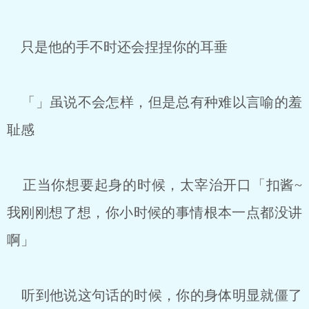
只是他的手不时还会捏捏你的耳垂
「」虽说不会怎样，但是总有种难以言喻的羞
耻感
正当你想要起身的时候，太宰治开口「扣酱~
我刚刚想了想，你小时候的事情根本一点都没讲
啊」
听到他说这句话的时候，你的身体明显就僵了