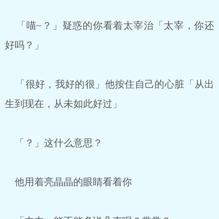
「喵~？」疑惑的你看着太宰治「太宰，你还
好吗？」
「很好，我好的很」他按住自己的心脏「从出
生到现在，从未如此好过」
「？」这什么意思？
他用着亮晶晶的眼睛看着你