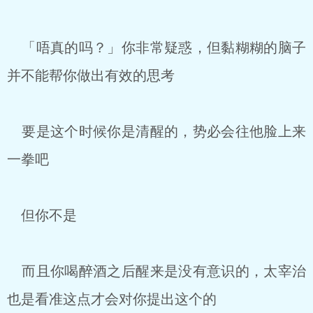
「唔真的吗？」你非常疑惑，但黏糊糊的脑子
并不能帮你做出有效的思考
要是这个时候你是清醒的，势必会往他脸上来
一拳吧
但你不是
而且你喝醉酒之后醒来是没有意识的，太宰治
也是看准这点才会对你提出这个的