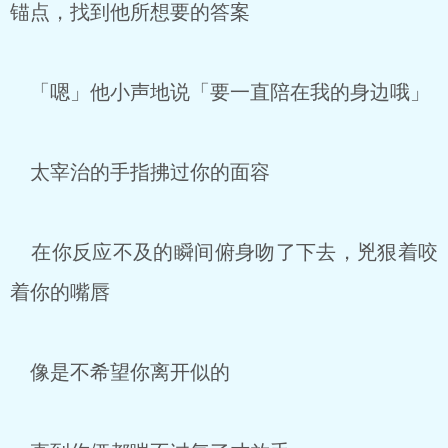
锚点，找到他所想要的答案
「嗯」他小声地说「要一直陪在我的身边哦」
太宰治的手指拂过你的面容
在你反应不及的瞬间俯身吻了下去，兇狠着咬
着你的嘴唇
像是不希望你离开似的