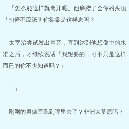
「怎么能这样就离开呢」他磨蹭了会你的头顶
「扣酱不应该叫你棠棠是这样念吗？」
太宰治尝试发出声音，直到达到他想像中的水
准之后，才继续说话「我想要的，可不只是这样
而已的你不也知道吗？」
「」
刚刚的男德宰跑到哪里去了？非洲大草原吗？