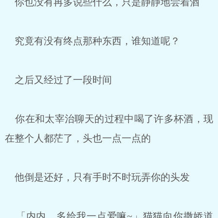
你也没有再多说些什么，只是静静地尝着酒
究竟有没有终点那种东西，谁知道呢？
之后又经过了一段时间
你在和太宰治聊天的过程中喝了许多杯酒，现
在整个人都茫了，头也一点一点的
他倒是还好，只有手时不时玩弄你的头发
「内内，多给我一点爱嘛~」猫猫向你撒娇道