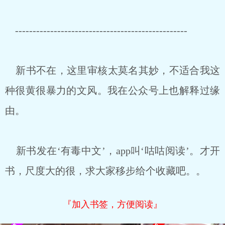
-------------------------------------------------
新书不在，这里审核太莫名其妙，不适合我这
种很黄很暴力的文风。我在公众号上也解释过缘
由。
新书发在‘有毒中文’，app叫‘咕咕阅读’。才开
书，尺度大的很，求大家移步给个收藏吧。。
『加入书签，方便阅读』