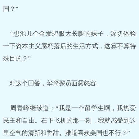
国？”
“想泡几个金发碧眼大长腿的妹子，深切体验
一下资本主义腐朽落后的生活方式，这算不算特
殊目的？”
对这个回答，华裔探员面露怒容。
周青峰继续道：“我是一个留学生啊，我热爱
民主和自由。在下飞机的那一刻，我就感受到这
里空气的清新和香甜。难道喜欢美国也不行？”