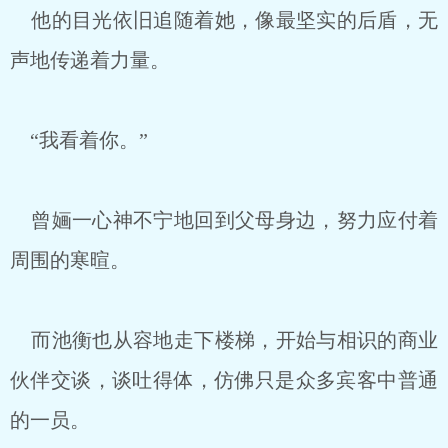
他的目光依旧追随着她，像最坚实的后盾，无
声地传递着力量。
“我看着你。”
曾婳一心神不宁地回到父母身边，努力应付着
周围的寒暄。
而池衡也从容地走下楼梯，开始与相识的商业
伙伴交谈，谈吐得体，仿佛只是众多宾客中普通
的一员。