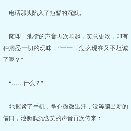
电话那头陷入了短暂的沉默。
随即，池衡的声音再次响起，笑意更浓，却有
种洞悉一切的玩味：“一一，怎么现在又不坦诚
了呢？”
“……什么？”
她握紧了手机，掌心微微出汗，没等编出新的
借口，池衡低沉含笑的声音再次传来：