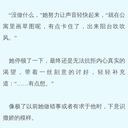
“没做什么，”她努力让声音轻快起来，“就在公
寓里画草图呢，有点卡住了，出来阳台吹吹
风。”
她停顿了一下，最终还是无法抗拒内心真实的
渴望，带着一丝刻意的讨好，轻轻补充
道：“……有点想。”
像极了以前她做错事或者有求于他时，下意识
撒娇的模样。