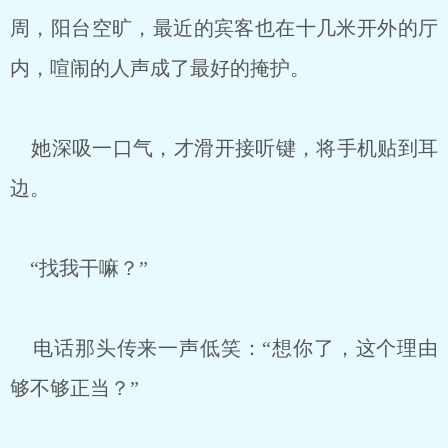
周，阳台空旷，最近的宾客也在十几米开外的厅
内，喧闹的人声成了最好的掩护。
她深吸一口气，才滑开接听键，将手机贴到耳
边。
“找我干嘛？”
电话那头传来一声低笑：“想你了，这个理由
够不够正当？”