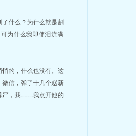
到了什么？为什么就是割
，可为什么我即使泪流满
悄悄的，什么也没有。这
、微信，弹了十几个赵新
尊严，我……我点开他的