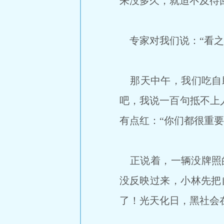
来没多久，就迫不及待
专家对我们说：“看之
那天中午，我们吃自助
吧，我说一百句抵不上
有点红：“你们都很重要
正说着，一辆没牌照的
没反映过来，小林先把
了！光天化日，黑社会