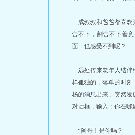
成叔叔和爸爸都喜欢这
舍不下，割舍不下善意
面，也感受不到呢？
远处传来老年人结伴练
样孤独的，落单的时刻
杨的消息出来。突然发
对话框，输入：你在哪
“阿哥！是你吗？”