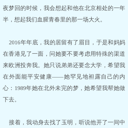
夜梦回的时候，我会想起和他在北京相处的一年
半，想起我们血腥青春里的那一场大火。
2016年年底，我的居留有了眉目，于是和妈妈
在香港见了一面，问她要不要考虑用特殊的渠道
来欧洲投奔我。她只说弟弟还要念大学，希望我
在外面能平安健康——她罕见地袒露自己的内
心：1989年她在北外未完的梦，她希望我帮她做
下去。
接着，我动身去找了玉明，听说他开了一间中