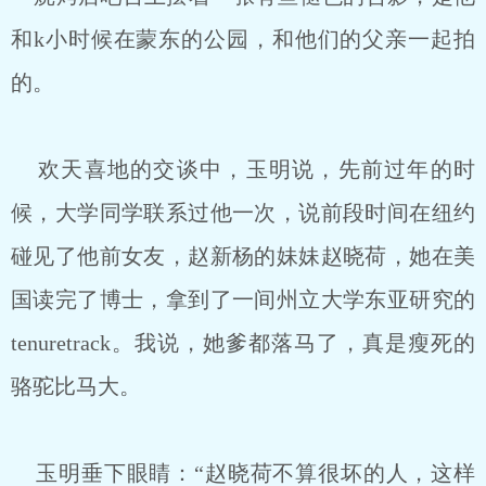
和k小时候在蒙东的公园，和他们的父亲一起拍
的。
.
欢天喜地的交谈中，玉明说，先前过年的时
候，大学同学联系过他一次，说前段时间在纽约
碰见了他前女友，赵新杨的妹妹赵晓荷，她在美
国读完了博士，拿到了一间州立大学东亚研究的
tenuretrack。我说，她爹都落马了，真是瘦死的
骆驼比马大。
玉明垂下眼睛：“赵晓荷不算很坏的人，这样