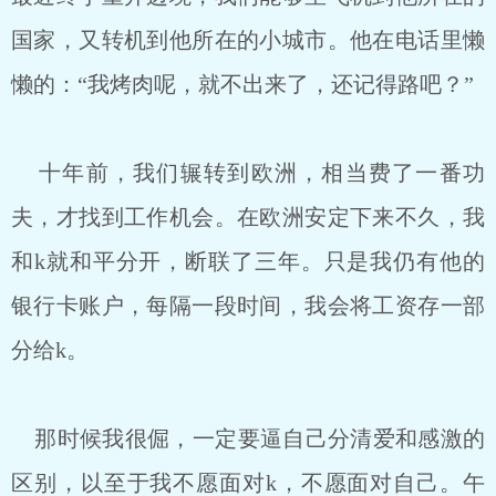
国家，又转机到他所在的小城市。他在电话里懒
懒的：“我烤肉呢，就不出来了，还记得路吧？”
十年前，我们辗转到欧洲，相当费了一番功
夫，才找到工作机会。在欧洲安定下来不久，我
和k就和平分开，断联了三年。只是我仍有他的
银行卡账户，每隔一段时间，我会将工资存一部
分给k。
那时候我很倔，一定要逼自己分清爱和感激的
区别，以至于我不愿面对k，不愿面对自己。午