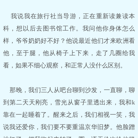
我说我在旅行社当导游，正在重新读兼读本
科，想以后去图书馆工作。我问他你身体怎么
样，爷爷奶奶好不好？他说最近他们才来欧洲看
他，至于腿，他从椅子上下来，走了几圈给我
看，如果不细心观察，和正常人没什么区别。
那晚，我们三人从吧台聊到沙发，一直聊，聊
到第二天天刚亮，雪光从窗子里透出来，我和k
靠在一起睡着了。醒来之后，我们相视一笑，我
说我还爱你，我们要不要重温京华旧梦。他脸蹭