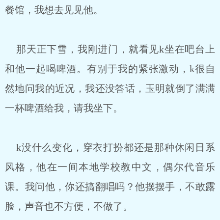
餐馆，我想去见见他。
那天正下雪，我刚进门，就看见k坐在吧台上
和他一起喝啤酒。有别于我的紧张激动，k很自
然地问我的近况，我还没答话，玉明就倒了满满
一杯啤酒给我，请我坐下。
k没什么变化，穿衣打扮都还是那种休闲日系
风格，他在一间本地学校教中文，偶尔代音乐
课。我问他，你还搞翻唱吗？他摆摆手，不敢露
脸，声音也不方便，不做了。