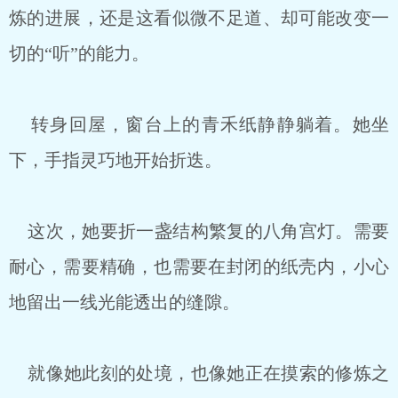
炼的进展，还是这看似微不足道、却可能改变一
切的“听”的能力。
转身回屋，窗台上的青禾纸静静躺着。她坐
下，手指灵巧地开始折迭。
这次，她要折一盏结构繁复的八角宫灯。需要
耐心，需要精确，也需要在封闭的纸壳内，小心
地留出一线光能透出的缝隙。
就像她此刻的处境，也像她正在摸索的修炼之