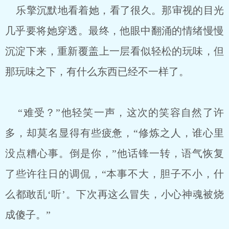
乐擎沉默地看着她，看了很久。那审视的目光
几乎要将她穿透。最终，他眼中翻涌的情绪慢慢
沉淀下来，重新覆盖上一层看似轻松的玩味，但
那玩味之下，有什么东西已经不一样了。
“难受？”他轻笑一声，这次的笑容自然了许
多，却莫名显得有些疲惫，“修炼之人，谁心里
没点糟心事。倒是你，”他话锋一转，语气恢复
了些许往日的调侃，“本事不大，胆子不小，什
么都敢乱‘听’。下次再这么冒失，小心神魂被烧
成傻子。”