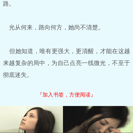
路。
光从何来，路向何方，她尚不清楚。
但她知道，唯有更强大，更清醒，才能在这越
来越复杂的局中，为自己点亮一线微光，不至于
彻底迷失。
『加入书签，方便阅读』