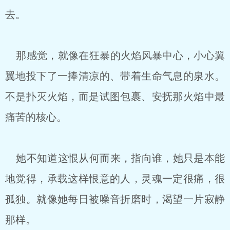
去。
那感觉，就像在狂暴的火焰风暴中心，小心翼
翼地投下了一捧清凉的、带着生命气息的泉水。
不是扑灭火焰，而是试图包裹、安抚那火焰中最
痛苦的核心。
她不知道这恨从何而来，指向谁，她只是本能
地觉得，承载这样恨意的人，灵魂一定很痛，很
孤独。就像她每日被噪音折磨时，渴望一片寂静
那样。