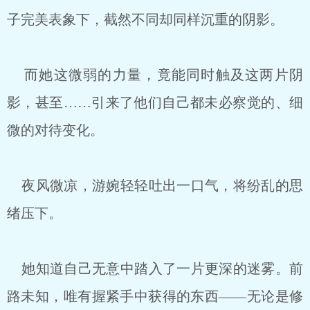
子完美表象下，截然不同却同样沉重的阴影。
而她这微弱的力量，竟能同时触及这两片阴
影，甚至……引来了他们自己都未必察觉的、细
微的对待变化。
夜风微凉，游婉轻轻吐出一口气，将纷乱的思
绪压下。
她知道自己无意中踏入了一片更深的迷雾。前
路未知，唯有握紧手中获得的东西——无论是修