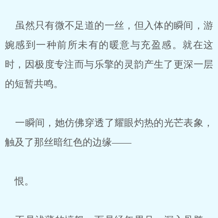
虽然只有微不足道的一丝，但入体的瞬间，游
婉感到一种前所未有的暖意与充盈感。就在这
时，因极度专注而与乐擎的灵韵产生了更深一层
的短暂共鸣。
一瞬间，她仿佛穿透了耀眼灼热的光芒表象，
触及了那丝暗红色的边缘——
恨。