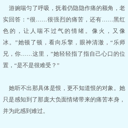
游婉喘匀了呼吸，抚着仍隐隐作痛的额角，老
实回答：“很……很强烈的痛苦，还有……黑红
色的，让人喘不过气的情绪。像火，又像
冰。”她顿了顿，看向乐擎，眼神清澈，“乐师
兄，你……这里，”她轻轻指了指自己心口的位
置，“是不是很难受？”
她听不出那具体是恨，更不知道恨的对象。她
只是感知到了那庞大负面情绪带来的痛苦本身，
并为此感到难过。